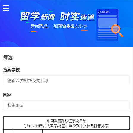
筛选
搜索学校
国家
中国教育部认证学校名单
（共10793所，按国家/地区、年份及中文校名拼音排序）