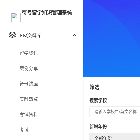
符号留学知识管理系统
KM资料库
留学资讯
案例分享
符号讲座
筛选
实时热点
搜索学校
考试资料
新增年份
考试
全部年份