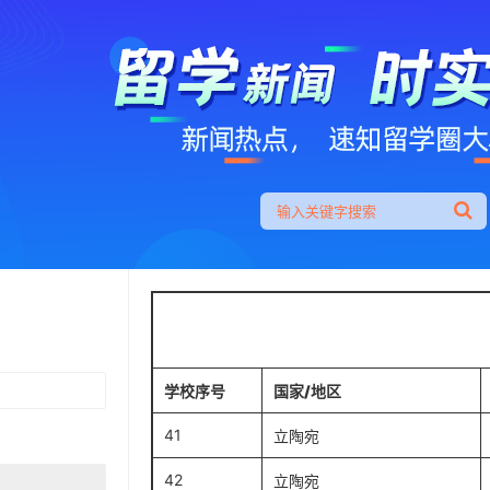
学校序号
国家/地区
41
立陶宛
42
立陶宛