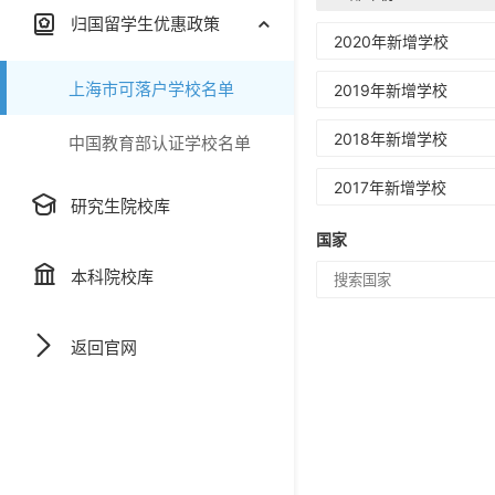
归国留学生优惠政策
2020年新增学校
上海市可落户学校名单
2019年新增学校
2018年新增学校
中国教育部认证学校名单
2017年新增学校
研究生院校库
国家
本科院校库
返回官网