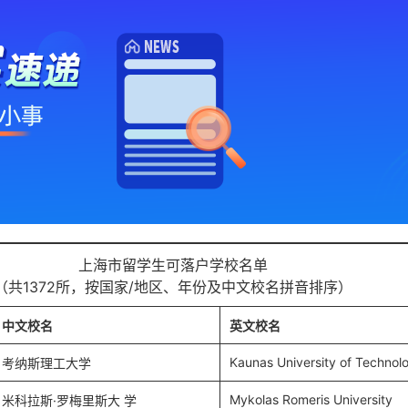
上海市留学生可落户学校名单
（共1372所，按国家/地区、年份及中文校名拼音排序）
中文校名
英文校名
Kaunas University of Technol
考纳斯理工大学
Mykolas Romeris University
米科拉斯·罗梅里斯大 学