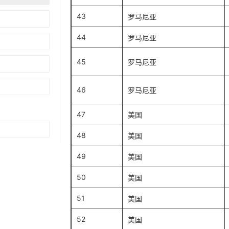
43
罗马尼亚
44
罗马尼亚
45
罗马尼亚
46
罗马尼亚
47
美国
48
美国
49
美国
50
美国
51
美国
52
美国