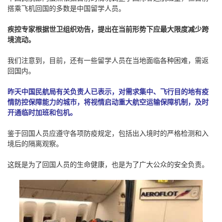
搭乘飞机回国的多数是中国留学人员。
疾控专家根据世卫组织劝告，提出在当前形势下应最大限度减少跨
境流动。
我们注意到，目前，还有一些留学人员在当地面临各种困难，需返
回国内。
昨天中国民航局有关负责人已表示，对需求集中、飞行目的地有疫
情防控保障能力的城市，将视情启动重大航空运输保障机制，及时
开通临时加班和包机。
鉴于回国人员应遵守各项防疫规定，包括出入境时的严格检测和入
境后的隔离观察。
这既是为了回国人员的生命健康，也是为了广大公众的安全负责。