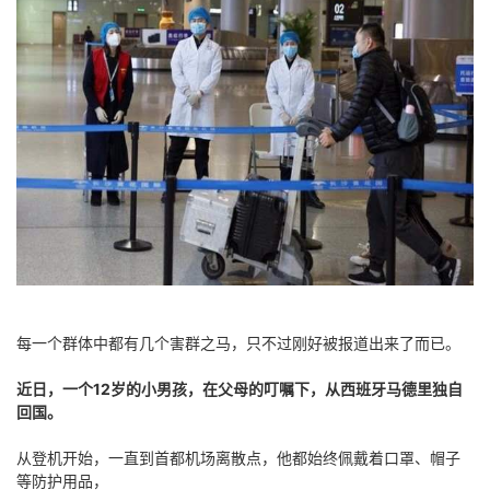
每一个群体中都有几个害群之马，只不过刚好被报道出来了而已。
近日，一个12岁的小男孩，在父母的叮嘱下，从西班牙马德里独自
回国。
从登机开始，一直到首都机场离散点，他都始终佩戴着口罩、帽子
等防护用品，