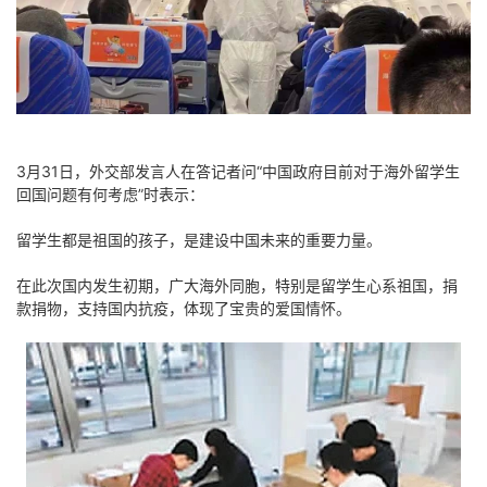
3月31日，外交部发言人在答记者问“中国政府目前对于海外留学生
回国问题有何考虑”时表示：
留学生都是祖国的孩子，是建设中国未来的重要力量。
在此次国内发生初期，广大海外同胞，特别是留学生心系祖国，捐
款捐物，支持国内抗疫，体现了宝贵的爱国情怀。