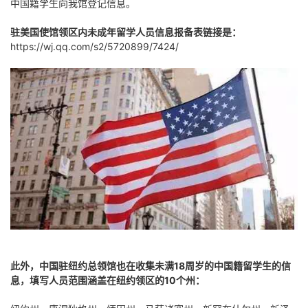
中国籍学生向我馆登记信息。
驻美国使馆领区内未成年留学人员信息报备表链接是：
https://wj.qq.com/s2/5720899/7424/
此外，中国驻纽约总领馆也在收集未满18周岁的中国籍留学生的信
息，填写人员范围涵盖在纽约领区的10个州：