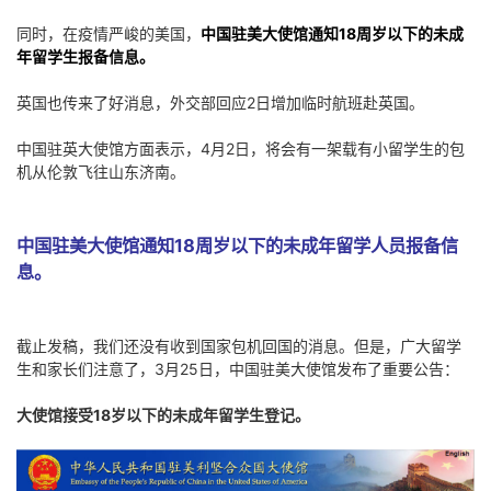
同时，在疫情严峻的美国，
中国驻美大使馆通知18周岁以下的未成
年留学生报备信息。
英国也传来了好消息，外交部回应2日增加临时航班赴英国。
中国驻英大使馆方面表示，4月2日，将会有一架载有小留学生的包
机从伦敦飞往山东济南。
中国驻美大使馆通知18周岁以下的未成年留学人员报备信
息。
截止发稿，我们还没有收到国家包机回国的消息。但是，广大留学
生和家长们注意了，3月25日，中国驻美大使馆发布了重要公告：
大使馆接受18岁以下的未成年留学生登记。