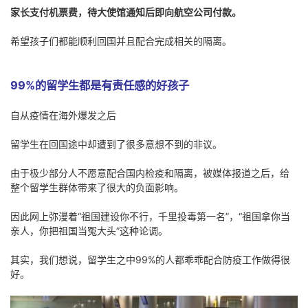
家长支付机票费，待大使馆通知后即向航空公司付款。
希望孩子们都能顺利回国并且配合完成相关的隔离。
99%的留学生都是有责任感的好孩子
自从疫情在海外爆发之后
留学生在回国途中却遭到了很多意想不到的非议。
由于极少部分人不愿意配合国内检疫和隔离，被媒体报道之后，给
整个留学生群体带来了很大的负面影响。
因此网上弥漫着“祖国建设你不行，千里投毒第一名”，“祖国拿你当
亲人，你把祖国当冤大头”这种论调。
其实，我们想说，留学生之中99%的人都乖乖配合防疫工作做得很
好。