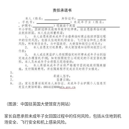
（图源：中国驻英国大使馆官方网站）
家长自愿承担未成年子女回国过程中的任何风险，包括从住地到机
场安全、飞行安全和机上感染风险。