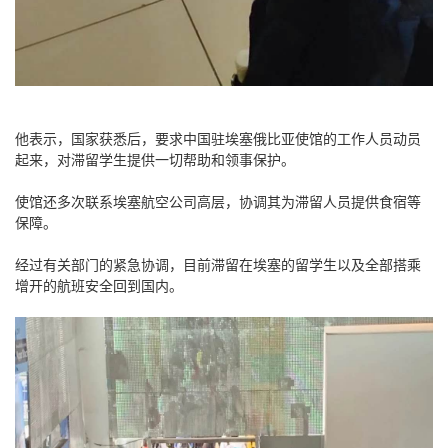
他表示，国家获悉后，要求中国驻埃塞俄比亚使馆的工作人员动员
起来，对滞留学生提供一切帮助和领事保护。
使馆还多次联系埃塞航空公司高层，协调其为滞留人员提供食宿等
保障。
经过有关部门的紧急协调，目前滞留在埃塞的留学生以及全部搭乘
增开的航班安全回到国内。