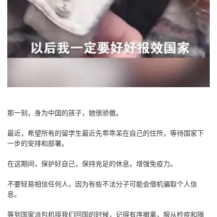
那一刻，身为中国的孩子，她很骄傲。
最近，希望所有的留学生最近先乖乖呆在自己的住所，等待国家下
一步的安排和部署。
在这期间，保护好自己，保持充足的休息，增强免疫力。
不要轻易相信任何人，因为有些不法分子可能会借机骗取个人信
息。
等到国家派包机接我们回国的时候，记得有序撤离，服从检疫和隔