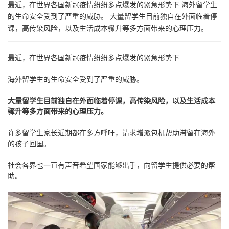
最近，在世界各国新冠疫情纷纷多点爆发的紧急形势下 海外留学生
的生命安全受到了严重的威胁。 大量留学生目前独自在外面临着停
课，高传染风险，以及生活成本骤升等多方面带来的心理压力。
最近，在世界各国新冠疫情纷纷多点爆发的紧急形势下
海外留学生的生命安全受到了严重的威胁。
大量留学生目前独自在外面临着停课，高传染风险，以及生活成本
骤升等多方面带来的心理压力。
许多留学生家长近期都在多方呼吁，请求增派包机帮助滞留在海外
的孩子回国。
社会各界也一直有声音希望国家能够出手，向留学生提供必要的帮
助。