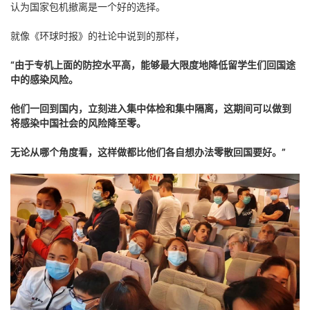
认为国家包机撤离是一个好的选择。
就像《环球时报》的社论中说到的那样，
“由于专机上面的防控水平高，能够最大限度地降低留学生们回国途
中的感染风险。
他们一回到国内，立刻进入集中体检和集中隔离，这期间可以做到
将感染中国社会的风险降至零。
无论从哪个角度看，这样做都比他们各自想办法零散回国要好。”