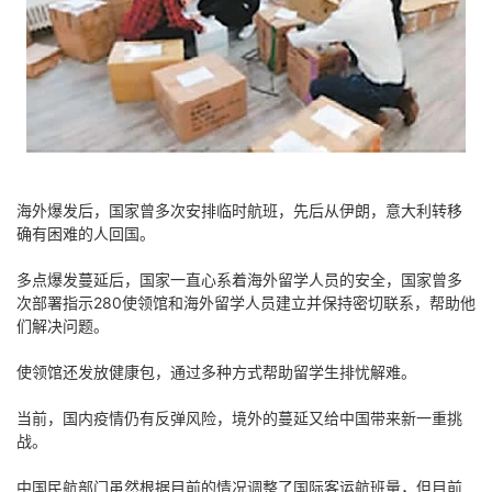
海外爆发后，国家曾多次安排临时航班，先后从伊朗，意大利转移
确有困难的人回国。
多点爆发蔓延后，国家一直心系着海外留学人员的安全，国家曾多
次部署指示280使领馆和海外留学人员建立并保持密切联系，帮助他
们解决问题。
使领馆还发放健康包，通过多种方式帮助留学生排忧解难。
当前，国内疫情仍有反弹风险，境外的蔓延又给中国带来新一重挑
战。
中国民航部门虽然根据目前的情况调整了国际客运航班量，但目前