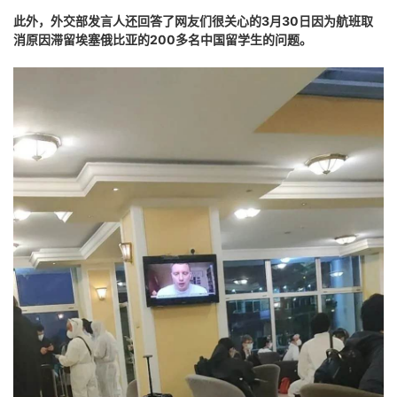
此外，外交部发言人还回答了网友们很关心的3月30日因为航班取
消原因滞留埃塞俄比亚的200多名中国留学生的问题。