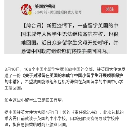
3月16日，166个中国小留学生家长向中国外交部、驻英国大使馆发
送了一份
《关于对滞留在英国的未成年中国小留学生开展领事保护
的申请》
，希望我国能够组织包机将滞留在英国留学的中国中小学
生接回国。
如今这些小留学生已是回国有望。
据中国驻英大使馆官网4月1日上线的《责任承诺书》，此次包机的
乘客需目前就读于英国的中小学校，因新冠肺炎疫情导致学校停
课，拟自愿搭乘临时商业航班回国。