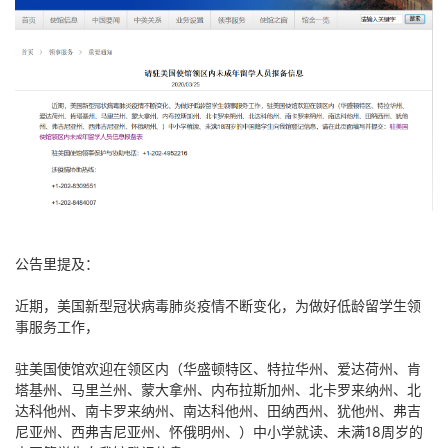
公告里提及：
近期，美国新型冠状病毒肺炎疫情不断变化，为做好低龄留学生领
事服务工作，
驻美国使馆欢迎在领区内（华盛顿特区、特拉华州、爱达荷州、肯
塔基州、马里兰州、蒙大拿州、内布拉斯加州、北卡罗来纳州、北
达科他州、南卡罗来纳州、南达科他州、田纳西州、犹他州、弗吉
尼亚州、西弗吉尼亚州、怀俄明州、）中小学就读、未满18周岁的