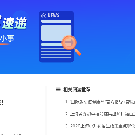
相关阅读推荐
1. “国际版防疫健康码”官方指导+常
校！