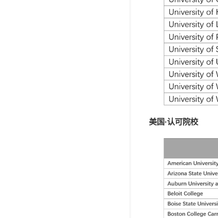
美国·认可院校