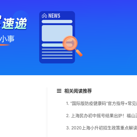
相关阅读推荐
1. “国际版防疫健康码”官方指导+常