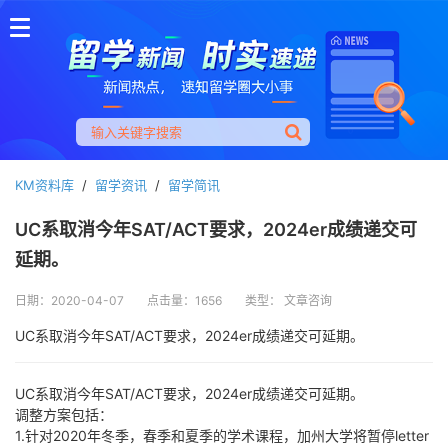
KM资料库
/
留学资讯
/
留学简讯
UC系取消今年SAT/ACT要求，2024er成绩递交可
延期。
日期：2020-04-07
点击量：1656
类型： 文章咨询
UC系取消今年SAT/ACT要求，2024er成绩递交可延期。
UC系取消今年SAT/ACT要求，2024er成绩递交可延期。
调整方案包括：
1.针对2020年冬季，春季和夏季的学术课程，加州大学将暂停letter